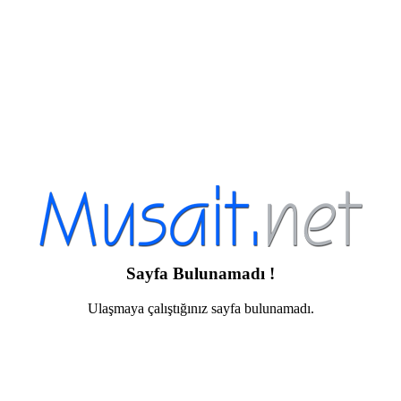
Sayfa Bulunamadı !
Ulaşmaya çalıştığınız sayfa bulunamadı.