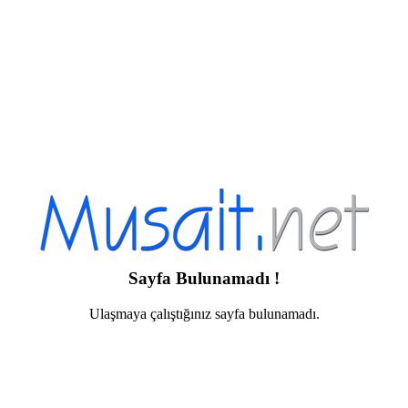
Sayfa Bulunamadı !
Ulaşmaya çalıştığınız sayfa bulunamadı.