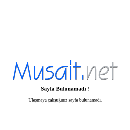
Sayfa Bulunamadı !
Ulaşmaya çalıştığınız sayfa bulunamadı.