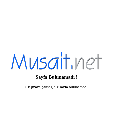
Sayfa Bulunamadı !
Ulaşmaya çalıştığınız sayfa bulunamadı.